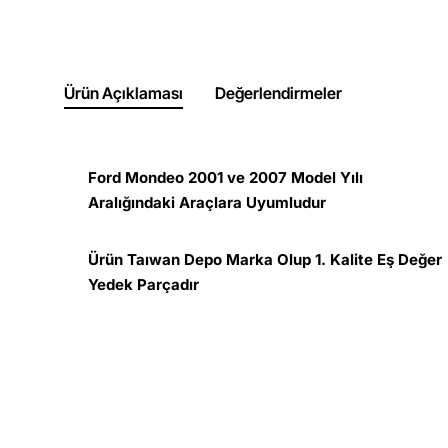
Ürün Açıklaması
Değerlendirmeler
Ford Mondeo 2001 ve 2007 Model Yılı
Aralığındaki Araçlara Uyumludur
Ürün Taıwan Depo Marka Olup 1. Kalite Eş Değer
Yedek Parçadır