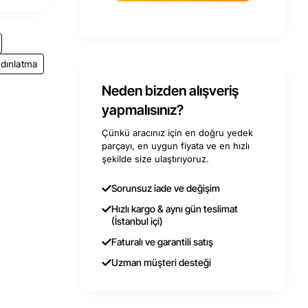
dınlatma
Neden bizden alışveriş
yapmalısınız?
Çünkü aracınız için en doğru yedek
parçayı, en uygun fiyata ve en hızlı
şekilde size ulaştırıyoruz.
Sorunsuz iade ve değişim
Hızlı kargo & aynı gün teslimat
(İstanbul içi)
Faturalı ve garantili satış
Uzman müşteri desteği