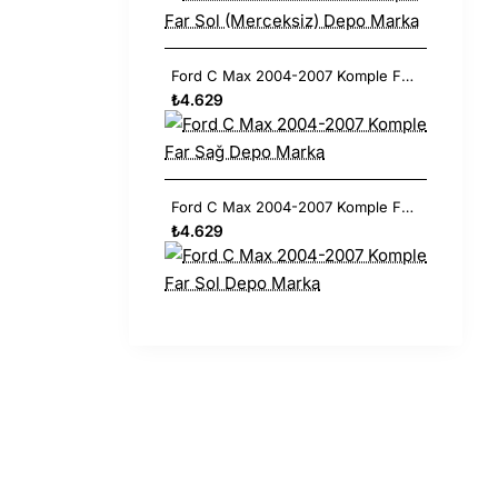
Ford C Max 2004-2007 Komple Far Sağ Depo Marka
₺4.629
Ford C Max 2004-2007 Komple Far Sol Depo Marka
₺4.629