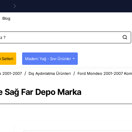
Blog
 Setleri
Madeni Yağ - Sıvı Ürünler
 2001-2007
Dış Aydınlatma Ürünleri
Ford Mondeo 2001-2007 Komp
 Sağ Far Depo Marka