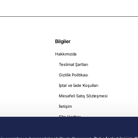
Bilgiler
Hakkımızda
Teslimat Şartları
Gizlilik Politikası
İptal ve İade Koşulları
Mesafeli Satış Sözleşmesi
İletişim
Site Haritası