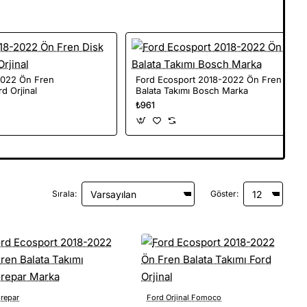
2022 Ön Fren
Ford Ecosport 2018-2022 Ön Fren
d Orjinal
Balata Takımı Bosch Marka
₺961
Sırala:
Göster:
repar
Ford Orjinal Fomoco