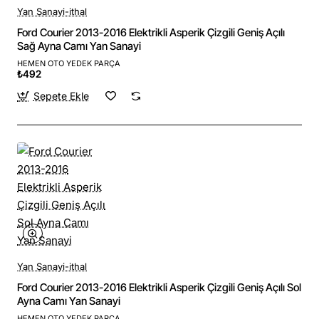
Yan Sanayi-ithal
Ford Courier 2013-2016 Elektrikli Asperik Çizgili Geniş Açılı
Sağ Ayna Camı Yan Sanayi
HEMEN OTO YEDEK PARÇA
₺492
Sepete Ekle
Yan Sanayi-ithal
Ford Courier 2013-2016 Elektrikli Asperik Çizgili Geniş Açılı Sol
Ayna Camı Yan Sanayi
HEMEN OTO YEDEK PARÇA