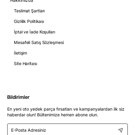
Hakkımızda
Teslimat Şartları
Gizlilik Politikası
İptal ve İade Koşulları
Mesafeli Satış Sözleşmesi
İletişim
Site Haritası
Bildirimler
En yeni oto yedek parça fırsatları ve kampanyalardan ilk siz
haberdar olun! Bültenimize hemen abone olun.
E-
Posta