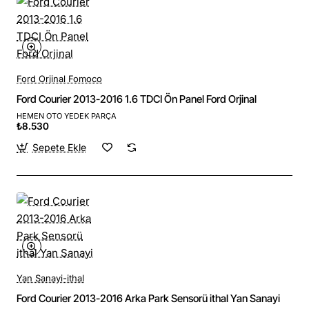
Ford Orjinal Fomoco
Ford Courier 2013-2016 1.6 TDCI Ön Panel Ford Orjinal
HEMEN OTO YEDEK PARÇA
₺8.530
Sepete Ekle
Yan Sanayi-ithal
Ford Courier 2013-2016 Arka Park Sensorü ithal Yan Sanayi