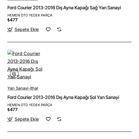
Ford Courier 2013-2016 Dış Ayna Kapağı Sağ Yan Sanayi
HEMEN OTO YEDEK PARÇA
₺477
Sepete Ekle
Yan Sanayi-ithal
Ford Courier 2013-2016 Dış Ayna Kapağı Sol Yan Sanayi
HEMEN OTO YEDEK PARÇA
₺477
Sepete Ekle