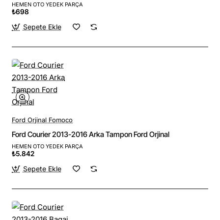
HEMEN OTO YEDEK PARÇA
₺698
Sepete Ekle
Ford Orjinal Fomoco
Ford Courier 2013-2016 Arka Tampon Ford Orjinal
HEMEN OTO YEDEK PARÇA
₺5.842
Sepete Ekle