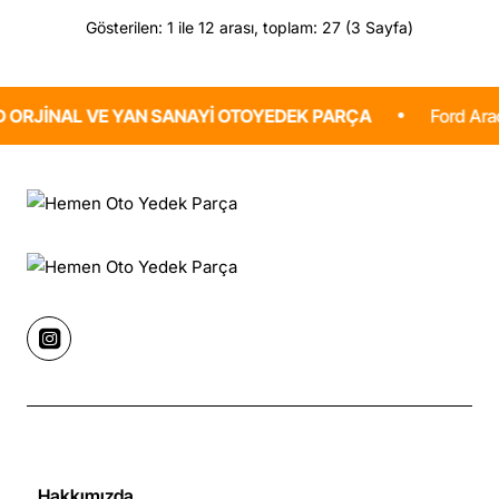
Gösterilen: 1 ile 12 arası, toplam: 27 (3 Sayfa)
L VE YAN SANAYI OTOYEDEK PARÇA
Ford Araçlaranız iç
Hakkımızda