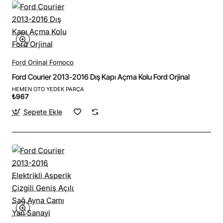
Ford Orjinal Fomoco
Ford Courier 2013-2016 Dış Kapı Açma Kolu Ford Orjinal
HEMEN OTO YEDEK PARÇA
₺967
Sepete Ekle