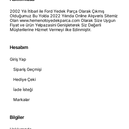
2002 Yılı İtibari ile Ford Yedek Parça Olarak Çıkmış
Olduğumuz Bu Yolda 2022 Yılında Online Alışveris Sitemiz
Olan www.hemenotoyedekparca.com Olarak Size Uygun
Fiyat ve ürün Yelpazasini Genişleterek Siz Değerli
Müşterilerine Hizmet Vermeyi ilke Edinmiştir.
Hesabım
Giriş Yap
Sipariş Geçmişi
Hediye Çeki
İade İsteği
Markalar
Bilgiler