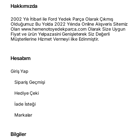
Hakkımızda
2002 Yılı İtibari ile Ford Yedek Parça Olarak Çıkmış
Olduğumuz Bu Yolda 2022 Yılında Online Alışveris Sitemiz
Olan www.hemenotoyedekparca.com Olarak Size Uygun
Fiyat ve ürün Yelpazasini Genişleterek Siz Değerli
Müşterilerine Hizmet Vermeyi ilke Edinmiştir.
Hesabım
Giriş Yap
Sipariş Geçmişi
Hediye Çeki
İade İsteği
Markalar
Bilgiler