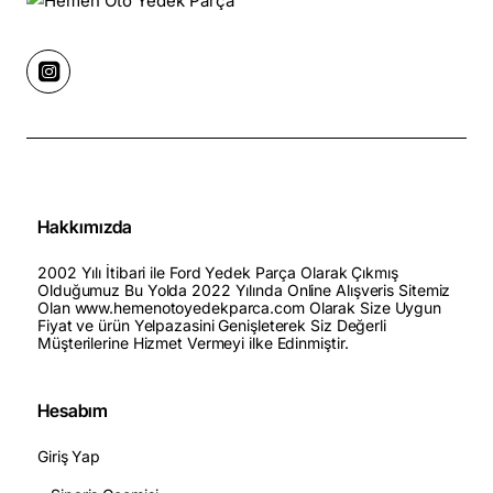
Hakkımızda
2002 Yılı İtibari ile Ford Yedek Parça Olarak Çıkmış
Olduğumuz Bu Yolda 2022 Yılında Online Alışveris Sitemiz
Olan www.hemenotoyedekparca.com Olarak Size Uygun
Fiyat ve ürün Yelpazasini Genişleterek Siz Değerli
Müşterilerine Hizmet Vermeyi ilke Edinmiştir.
Hesabım
Giriş Yap