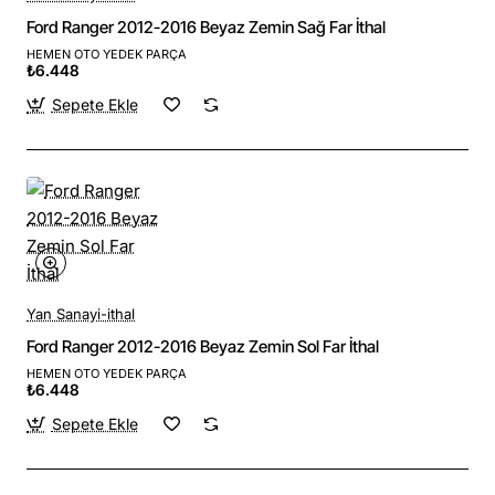
Ford Ranger 2012-2016 Beyaz Zemin Sağ Far İthal
HEMEN OTO YEDEK PARÇA
₺6.448
Sepete Ekle
Yan Sanayi-ithal
Ford Ranger 2012-2016 Beyaz Zemin Sol Far İthal
HEMEN OTO YEDEK PARÇA
₺6.448
Sepete Ekle