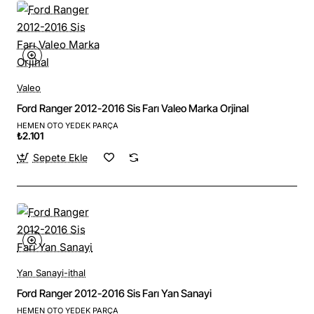
Valeo
Ford Ranger 2012-2016 Sis Farı Valeo Marka Orjinal
HEMEN OTO YEDEK PARÇA
₺2.101
Sepete Ekle
Yan Sanayi-ithal
Ford Ranger 2012-2016 Sis Farı Yan Sanayi
HEMEN OTO YEDEK PARÇA