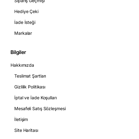
Sipariş Geçmişi
Hediye Çeki
İade İsteği
Markalar
Bilgiler
Hakkımızda
Teslimat Şartları
Gizlilik Politikası
İptal ve İade Koşulları
Mesafeli Satış Sözleşmesi
İletişim
Site Haritası