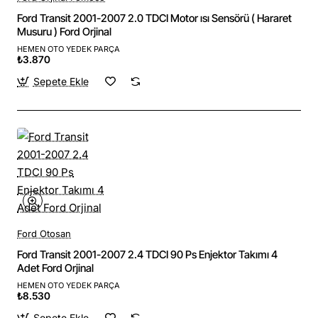
Ford Transit 2001-2007 2.0 TDCI Motor ısı Sensörü ( Hararet
Musuru ) Ford Orjinal
HEMEN OTO YEDEK PARÇA
₺3.870
Sepete Ekle
Ford Otosan
Ford Transit 2001-2007 2.4 TDCI 90 Ps Enjektor Takımı 4
Adet Ford Orjinal
HEMEN OTO YEDEK PARÇA
₺8.530
Sepete Ekle