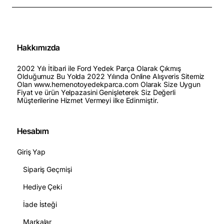
Hakkımızda
2002 Yılı İtibari ile Ford Yedek Parça Olarak Çıkmış
Olduğumuz Bu Yolda 2022 Yılında Online Alışveris Sitemiz
Olan www.hemenotoyedekparca.com Olarak Size Uygun
Fiyat ve ürün Yelpazasini Genişleterek Siz Değerli
Müşterilerine Hizmet Vermeyi ilke Edinmiştir.
Hesabım
Giriş Yap
Sipariş Geçmişi
Hediye Çeki
İade İsteği
Markalar