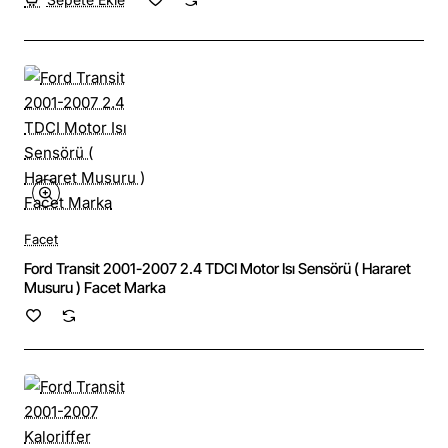
Facet
Ford Transit 2001-2007 2.4 TDCI Motor Isı Sensörü ( Hararet
Musuru ) Facet Marka