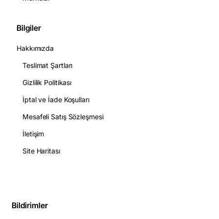
Bilgiler
Hakkımızda
Teslimat Şartları
Gizlilik Politikası
İptal ve İade Koşulları
Mesafeli Satış Sözleşmesi
İletişim
Site Haritası
Bildirimler