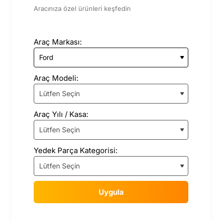
Aracınıza özel ürünleri keşfedin
Araç Markası:
Araç Modeli:
Araç Yılı / Kasa:
Yedek Parça Kategorisi:
Uygula