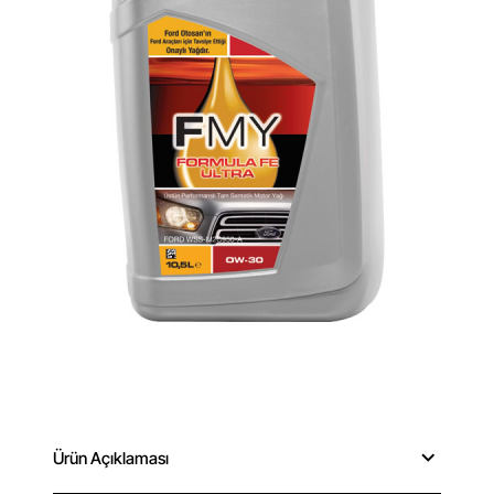
Stok Yok
Ürün Açıklaması