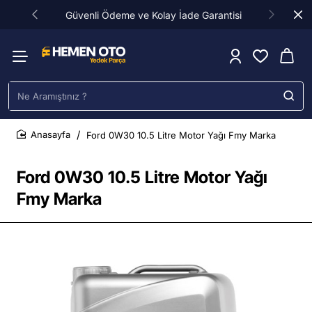
Güvenli Ödeme ve Kolay İade Garantisi
Ne
Aramıştınız
?
Ford 0W30 10.5 Litre Motor Yağı Fmy Marka
home
Ford 0W30 10.5 Litre Motor Yağı
Fmy Marka