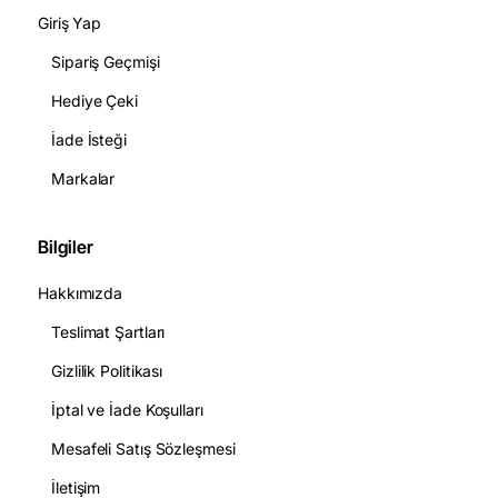
Giriş Yap
Sipariş Geçmişi
Hediye Çeki
İade İsteği
Markalar
Bilgiler
Hakkımızda
Teslimat Şartları
Gizlilik Politikası
İptal ve İade Koşulları
Mesafeli Satış Sözleşmesi
İletişim