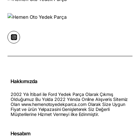
Hakkımızda
2002 Yılı İtibari ile Ford Yedek Parça Olarak Çıkmış
Olduğumuz Bu Yolda 2022 Yılında Online Alışveris Sitemiz
Olan www.hemenotoyedekparca.com Olarak Size Uygun
Fiyat ve ürün Yelpazasini Genişleterek Siz Değerli
Müşterilerine Hizmet Vermeyi ilke Edinmiştir.
Hesabım