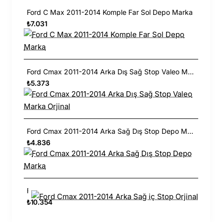
Ford C Max 2011-2014 Komple Far Sol Depo Marka
₺7.031
Ford Cmax 2011-2014 Arka Dış Sağ Stop Valeo Marka Orjinal
₺5.373
Ford Cmax 2011-2014 Arka Sağ Dış Stop Depo Marka
₺4.836
Ford Cmax 2011-2014 Arka Sağ iç Stop Orjinal
₺10.354