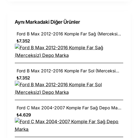
Aynı Markadaki Diğer Ürünler
Ford B Max 2012-2016 Komple Far Sağ (Merceksiz) Depo Marka
₺7.352
Ford B Max 2012-2016 Komple Far Sol (Merceksiz) Depo Marka
₺7.352
Ford C Max 2004-2007 Komple Far Sağ Depo Marka
₺4.629