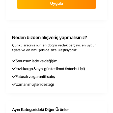
Uygula
Neden bizden alışveriş yapmalısınız?
Çünkü aracınız için en doğru yedek parçayı, en uygun
fiyata ve en hızlı şekilde size ulaştırıyoruz.
Sorunsuz iade ve değişim
Hızlı kargo & aynı gün teslimat (İstanbul içi)
Faturalı ve garantili satış
Uzman müşteri desteği
Aynı Kategorideki Diğer Ürünler