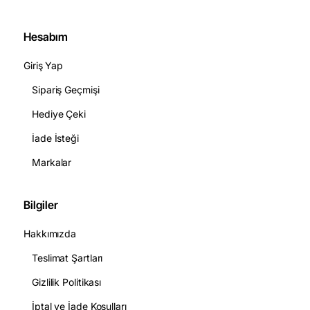
Hesabım
Giriş Yap
Sipariş Geçmişi
Hediye Çeki
İade İsteği
Markalar
Bilgiler
Hakkımızda
Teslimat Şartları
Gizlilik Politikası
İptal ve İade Koşulları