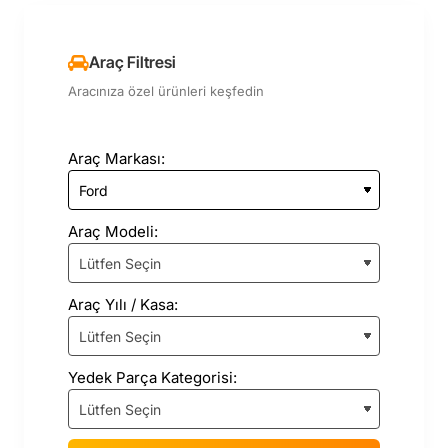
Araç Filtresi
Aracınıza özel ürünleri keşfedin
Araç Markası:
Araç Modeli:
Araç Yılı / Kasa:
Yedek Parça Kategorisi: