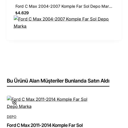
Ford C Max 2004-2007 Komple Far Sol Depo Marka
₺4.629
Bu Ürünü Alan Müşteriler Bunlarıda Satın Aldı
DEPO
Ford C Max 2011-2014 Komple Far Sol