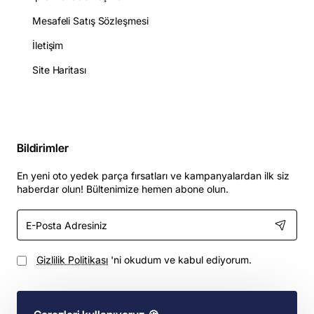
Mesafeli Satış Sözleşmesi
İletişim
Site Haritası
Bildirimler
En yeni oto yedek parça fırsatları ve kampanyalardan ilk siz
haberdar olun! Bültenimize hemen abone olun.
E-
Posta
Adresiniz
Gizlilik Politikası
'ni okudum ve kabul ediyorum.