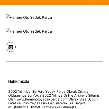
Hakkımızda
2002 Yılı İtibari ile Ford Yedek Parça Olarak Çıkmış
Olduğumuz Bu Yolda 2022 Yılında Online Alışveris Sitemiz
Olan www.hemenotoyedekparca.com Olarak Size Uygun
Fiyat ve ürün Yelpazasini Genişleterek Siz Değerli
Müşterilerine Hizmet Vermeyi ilke Edinmiştir.